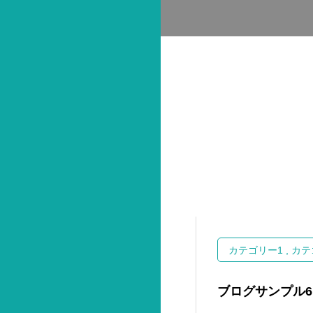
カテゴリー1
カテ
ブログサンプル6