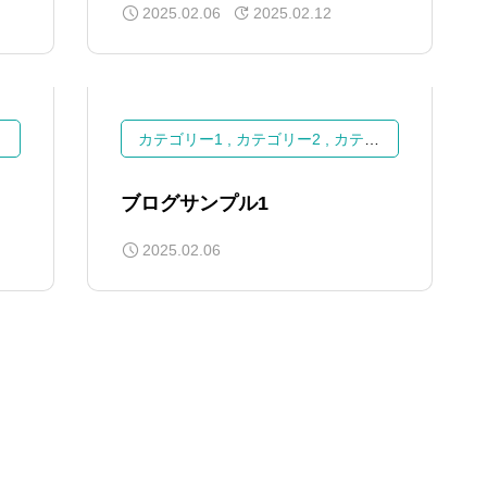
2025.02.06
2025.02.12
カテゴリー1
カテゴリー2
カテゴリー3
ブログサンプル1
2025.02.06