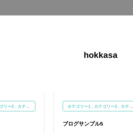
hokkasa
ゴリー2
カテゴリー3
カテゴリー1
カテゴリー2
カテゴリー3
ブログサンプル5