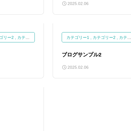
2025.02.06
ゴリー2
カテゴリー3
カテゴリー1
カテゴリー2
カテゴリー3
ブログサンプル2
2025.02.06