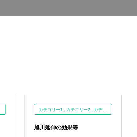
カテゴリー1
カテゴリー2
カテゴリー3
旭川延伸の効果等